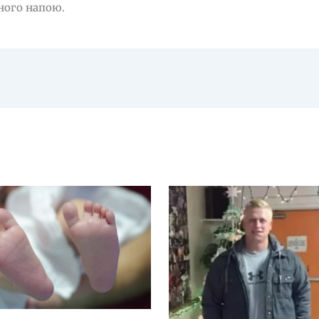
ного напою.