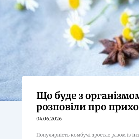
Що буде з організмо
розповіли про прихо
04.06.2026
Популярність комбучі зростає разом із ін