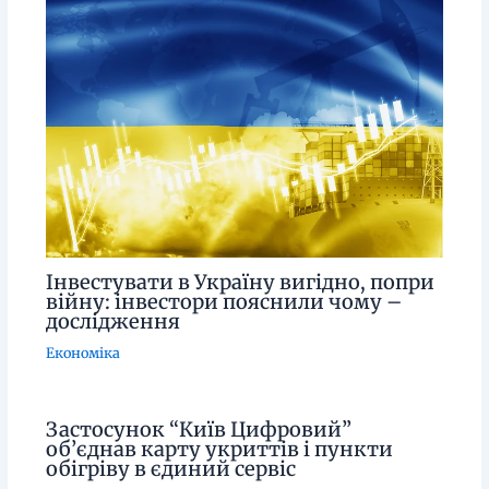
Інвестувати в Україну вигідно, попри
війну: інвестори пояснили чому –
дослідження
Економіка
Застосунок “Київ Цифровий”
об’єднав карту укриттів і пункти
обігріву в єдиний сервіс