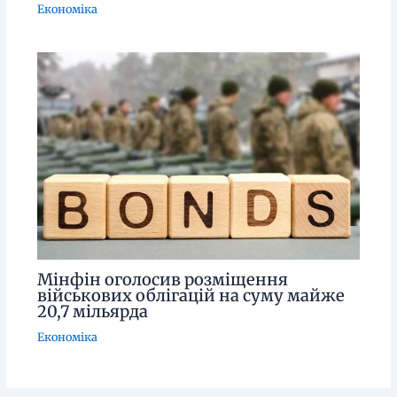
Економіка
Мінфін оголосив розміщення
військових облігацій на суму майже
20,7 мільярда
Економіка