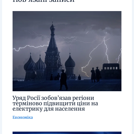
Уряд Росії зобов’язав регіони
терміново підвищити ціни на
електрику для населення
Економіка