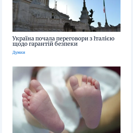
Україна почала переговори з Італією
щодо гарантій безпеки
Думки