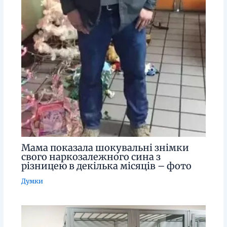
Мама показала шокувальні знімки
свого наркозалежного сина з
різницею в декілька місяців – фото
Думки