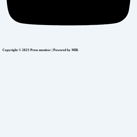
Copyright © 2023 Press monitor | Powered by MIK