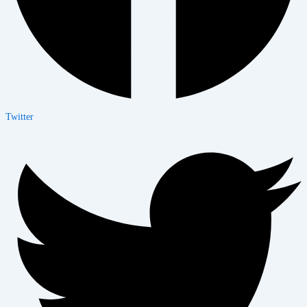
Twitter