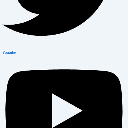
Youtube