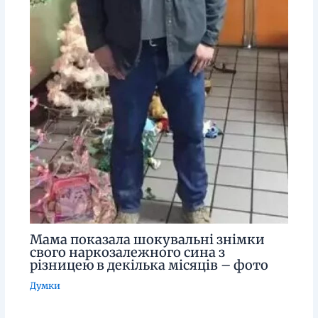
Мама показала шокувальні знімки
свого наркозалежного сина з
різницею в декілька місяців – фото
Думки