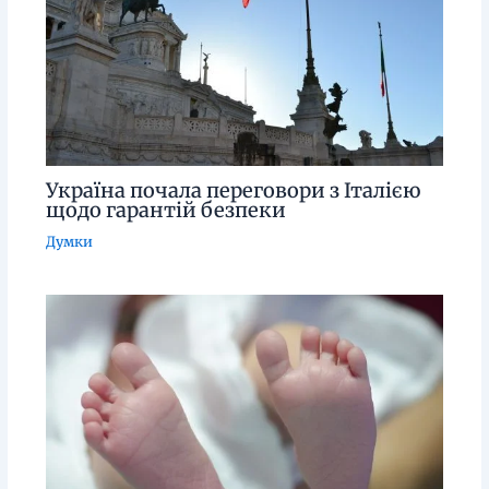
Україна почала переговори з Італією
щодо гарантій безпеки
Думки