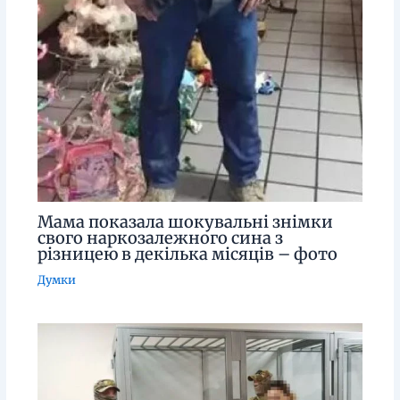
Мама показала шокувальні знімки
свого наркозалежного сина з
різницею в декілька місяців – фото
Думки