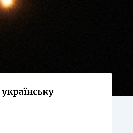
 українську