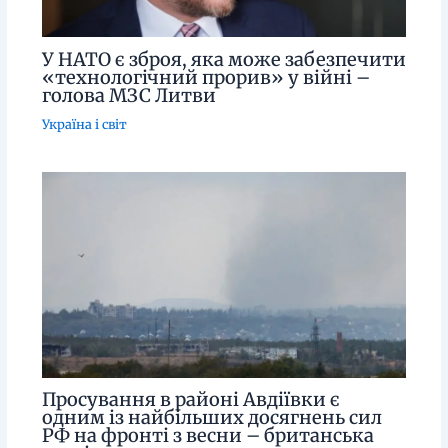
У НАТО є зброя, яка може забезпечити
«технологічний прорив» у війні –
голова МЗС Литви
Україна і світ
Просування в районі Авдіївки є
одним із найбільших досягнень сил
РФ на фронті з весни – британська