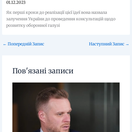
01.12.2023
Як перші кроки до реалізації цієї ідеї вона назвала
залучення України до проведення консультацій щодо
розвитку оборонної галузі
←
Попередній Запис
Наступний Запис
→
Пов'язані записи