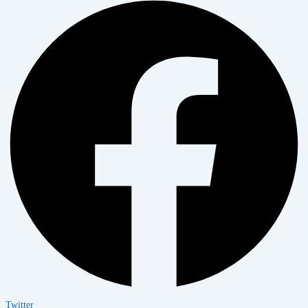
Twitter