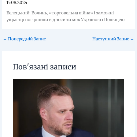
15.08.2024
Белецький: Волинь, «торговельна війна» і заможні
українці погіршили відносини між Україною і Польщею
←
Попередній Запис
Наступний Запис
→
Пов'язані записи