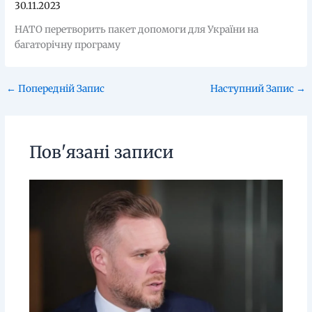
30.11.2023
НАТО перетворить пакет допомоги для України на
багаторічну програму
←
Попередній Запис
Наступний Запис
→
Пов'язані записи