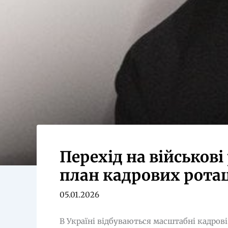
Перехід на військові
план кадрових рота
05.01.2026
В Україні відбуваються масштабні кадрові