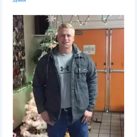
Думки