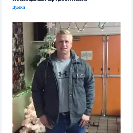
Думки