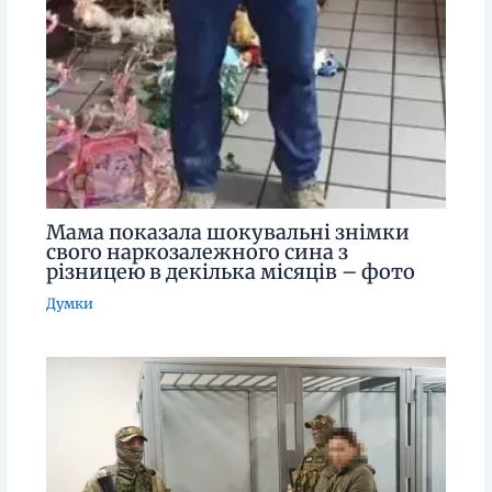
Мама показала шокувальні знімки
свого наркозалежного сина з
різницею в декілька місяців – фото
Думки