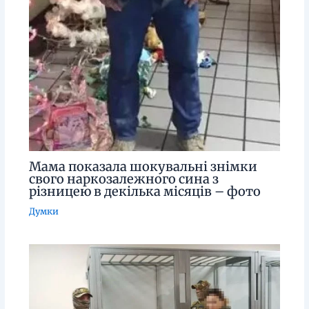
Мама показала шокувальні знімки
свого наркозалежного сина з
різницею в декілька місяців – фото
Думки