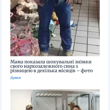
Мама показала шокувальні знімки
свого наркозалежного сина з
різницею в декілька місяців – фото
Думки