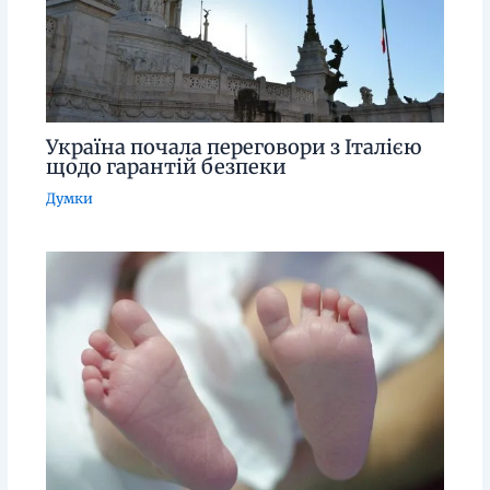
Україна почала переговори з Італією
щодо гарантій безпеки
Думки