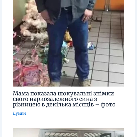
Мама показала шокувальні знімки
свого наркозалежного сина з
різницею в декілька місяців – фото
Думки