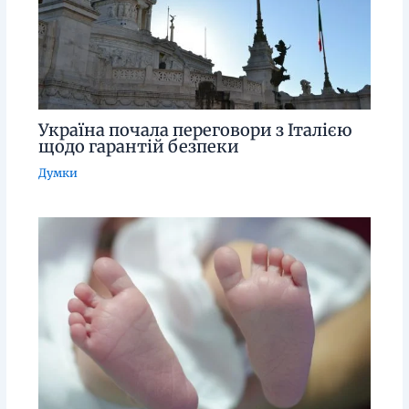
Україна почала переговори з Італією
щодо гарантій безпеки
Думки