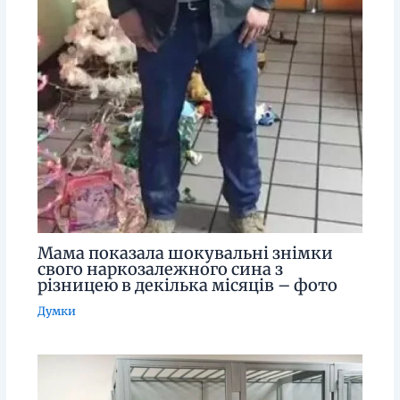
Мама показала шокувальні знімки
свого наркозалежного сина з
різницею в декілька місяців – фото
Думки