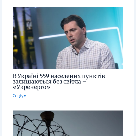
В Україні 559 населених пунктів
залишаються без світла –
«Укренерго»
Соціум