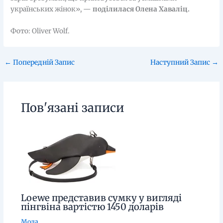
українських жінок», —
поділилася Олена Хаваліц.
Фото: Oliver Wolf.
←
Попередній Запис
Наступний Запис
→
Пов'язані записи
Loewe представив сумку у вигляді
пінгвіна вартістю 1450 доларів
Мода