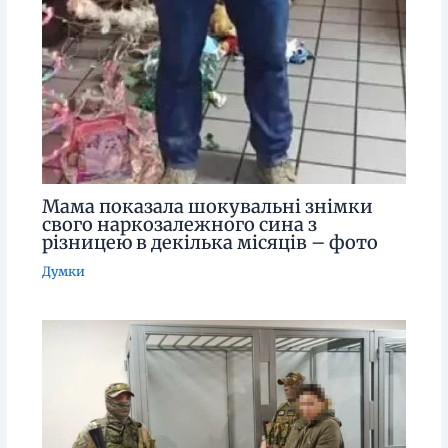
Мама показала шокувальні знімки
свого наркозалежного сина з
різницею в декілька місяців – фото
Думки