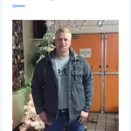
Думки