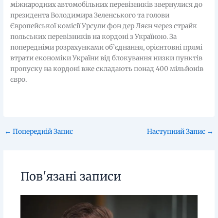
міжнародних автомобільних перевізників звернулися до
президента Володимира Зеленського та голови
Європейської комісії Урсули фон дер Ляєн через страйк
польських перевізників на кордоні з Україною. За
попередніми розрахунками об’єднання, орієнтовні прямі
втрати економіки України від блокування низки пунктів
пропуску на кордоні вже складають понад 400 мільйонів
євро.
←
Попередній Запис
Наступний Запис
→
Пов'язані записи