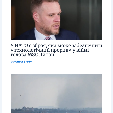
У НАТО є зброя, яка може забезпечити
«технологічний прорив» у війні –
голова МЗС Литви
Україна і світ