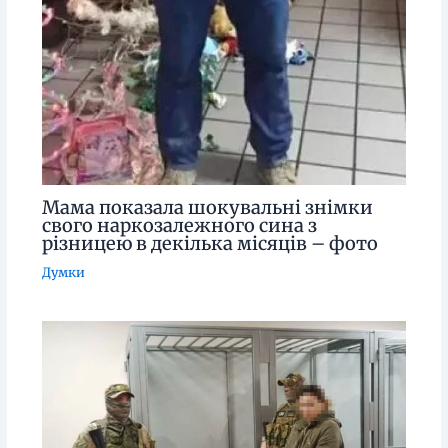
Мама показала шокувальні знімки
свого наркозалежного сина з
різницею в декілька місяців – фото
Думки