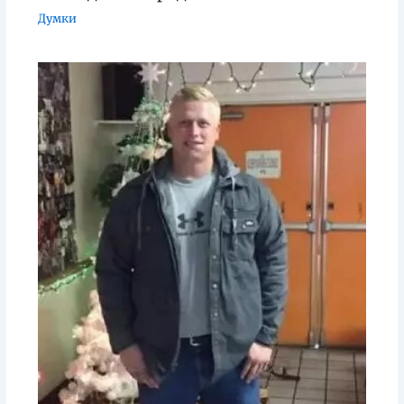
Думки