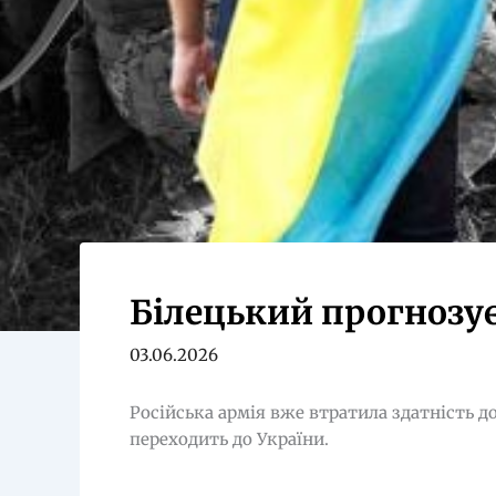
Білецький прогнозує
03.06.2026
Російська армія вже втратила здатність 
переходить до України.