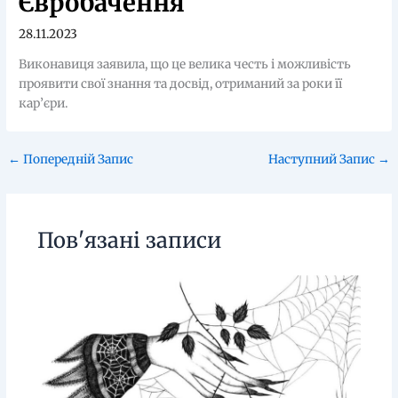
Євробачення
28.11.2023
Виконавиця заявила, що це велика честь і можливість
проявити свої знання та досвід, отриманий за роки її
кар’єри.
←
Попередній Запис
Наступний Запис
→
Пов'язані записи